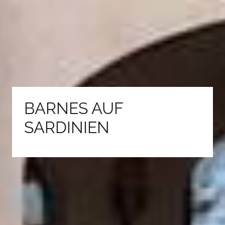
BARNES AUF
SARDINIEN