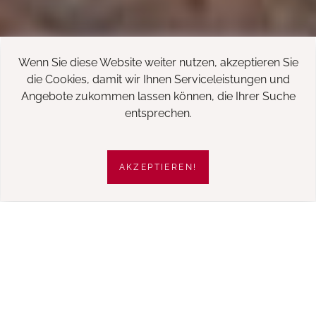
Wenn Sie diese Website weiter nutzen, akzeptieren Sie
die Cookies, damit wir Ihnen Serviceleistungen und
Angebote zukommen lassen können, die Ihrer Suche
entsprechen.
AKZEPTIEREN!
BARNES, BEEINDRUCKENDE BÜROS IN