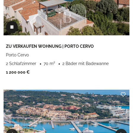
ZU VERKAUFEN WOHNUNG | PORTO CERVO
Porto Cervo
2 Schlafzimmer
70 m²
2 Bäder mit Badewanne
1 200 000 €