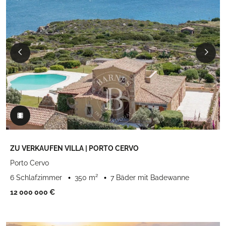
ZU VERKAUFEN VILLA | PORTO CERVO
Porto Cervo
6 Schlafzimmer
350 m²
7 Bäder mit Badewanne
12 000 000 €