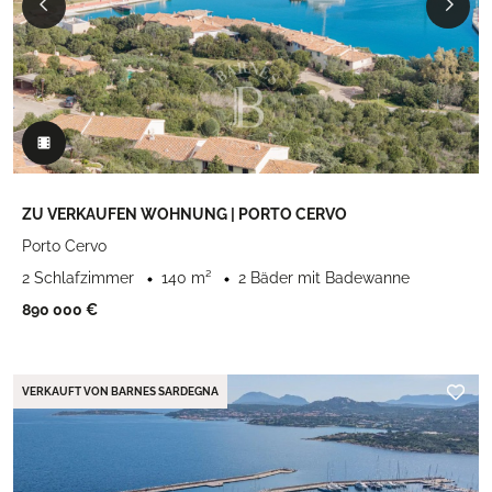
ZU VERKAUFEN WOHNUNG | PORTO CERVO
Porto Cervo
2 Schlafzimmer
140 m²
2 Bäder mit Badewanne
890 000 €
VERKAUFT VON BARNES SARDEGNA