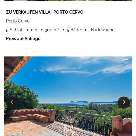
ZU VERKAUFEN VILLA | PORTO CERVO
Porto Cervo
5 Schlafzimmer
300 m²
5 Bäder mit Badewanne
Preis auf Anfrage