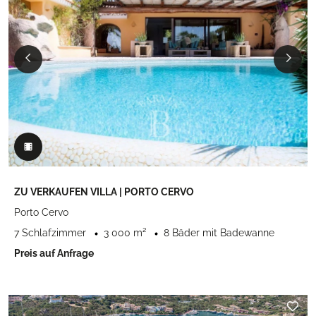
ZU VERKAUFEN VILLA | PORTO CERVO
Porto Cervo
7 Schlafzimmer
3 000 m²
8 Bäder mit Badewanne
Preis auf Anfrage