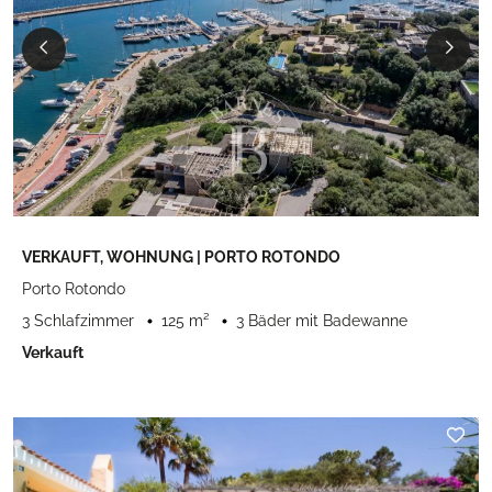
VERKAUFT, WOHNUNG | PORTO ROTONDO
Porto Rotondo
3 Schlafzimmer
125 m²
3 Bäder mit Badewanne
Verkauft