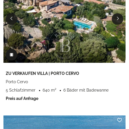
ZU VERKAUFEN VILLA | PORTO CERVO
Porto Cervo
5 Schlafzimmer
640 m²
6 Bäder mit Badewanne
Preis auf Anfrage