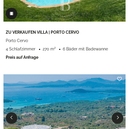
ZU VERKAUFEN VILLA | PORTO CERVO
Porto Cervo
4 Schlafzimmer
270 m²
6 Bäder mit Badewanne
Preis auf Anfrage