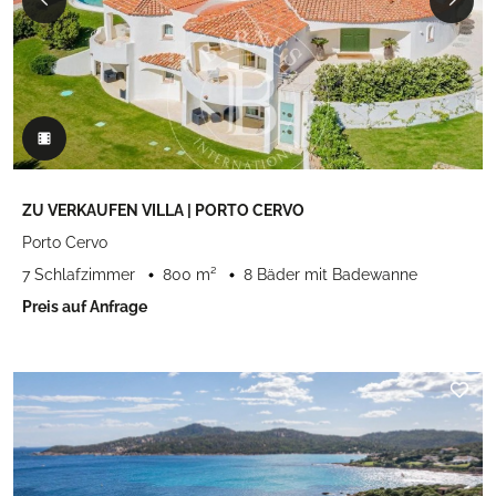
ZU VERKAUFEN VILLA | PORTO CERVO
Porto Cervo
7 Schlafzimmer
800 m²
8 Bäder mit Badewanne
Preis auf Anfrage