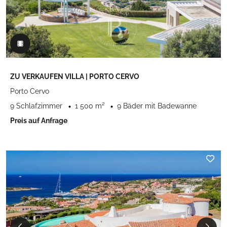
ZU VERKAUFEN VILLA | PORTO CERVO
Porto Cervo
9 Schlafzimmer
1 500 m²
9 Bäder mit Badewanne
Preis auf Anfrage