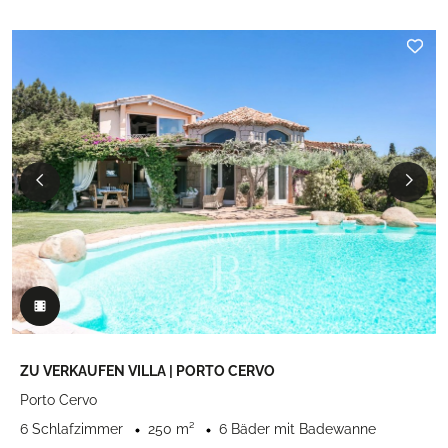
ZU VERKAUFEN VILLA | PORTO CERVO
Porto Cervo
6 Schlafzimmer
250 m²
6 Bäder mit Badewanne