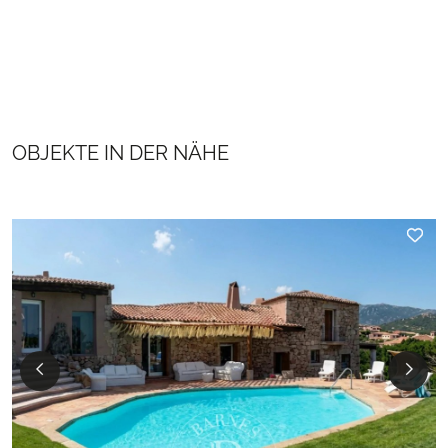
OBJEKTE IN DER NÄHE