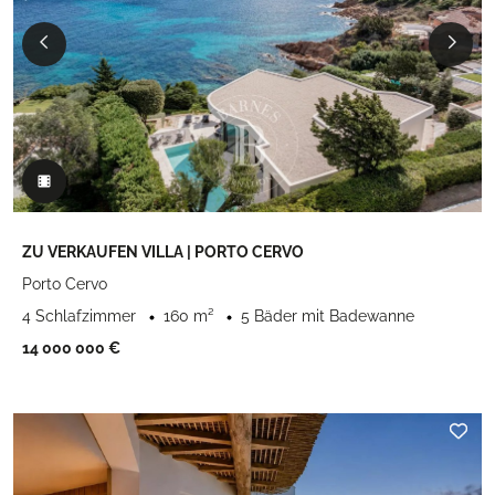
ZU VERKAUFEN VILLA | PORTO CERVO
Porto Cervo
4 Schlafzimmer
160 m²
5 Bäder mit Badewanne
14 000 000 €