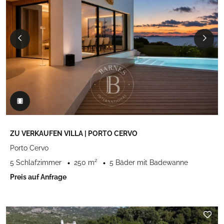
ZU VERKAUFEN VILLA | PORTO CERVO
Porto Cervo
5 Schlafzimmer
250 m²
5 Bäder mit Badewanne
Preis auf Anfrage