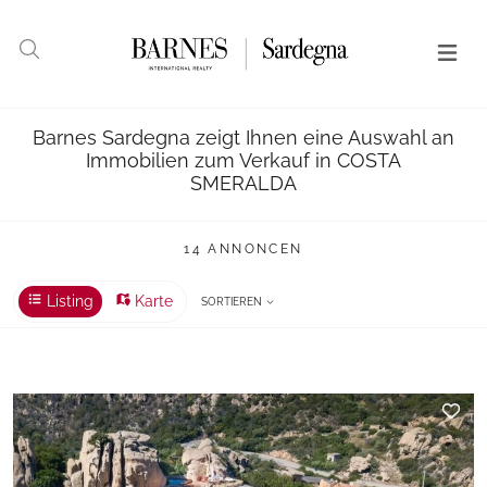
Barnes Sardegna zeigt Ihnen eine Auswahl an
Immobilien zum Verkauf in COSTA
SMERALDA
14 ANNONCEN
Listing
Karte
SORTIEREN