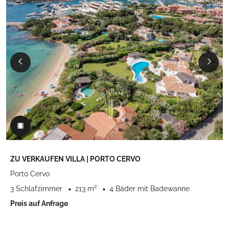
ZU VERKAUFEN VILLA | PORTO CERVO
Porto Cervo
3 Schlafzimmer
213 m²
4 Bäder mit Badewanne
Preis auf Anfrage