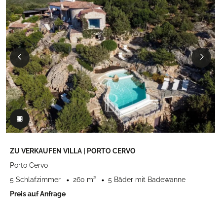
ZU VERKAUFEN VILLA | PORTO CERVO
Porto Cervo
5 Schlafzimmer
260 m²
5 Bäder mit Badewanne
Preis auf Anfrage