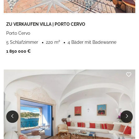
ZU VERKAUFEN VILLA | PORTO CERVO
Porto Cervo
5 Schlafzimmer
220 m²
4 Bäder mit Badewanne
1 850 000 €