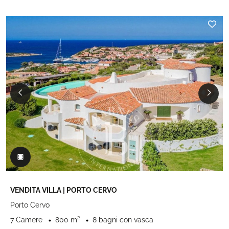
VENDITA VILLA | PORTO CERVO
Porto Cervo
7 Camere
800 m²
8 bagni con vasca