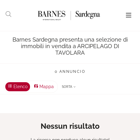
Barnes Sardegna presenta una selezione di
immobili in vendita a ARCIPELAGO DI
TAVOLARA
0 ANNUNCIO
Elenco
Mappa
SORTA
Nessun risultato