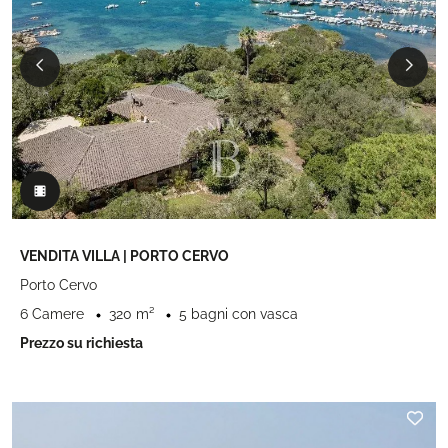
VENDITA VILLA | PORTO CERVO
Porto Cervo
6 Camere
320 m²
5 bagni con vasca
Prezzo su richiesta