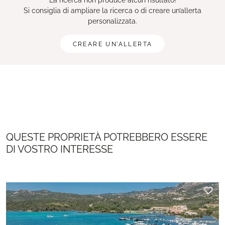
La ricerca non produce alcun risultato!
Si consiglia di ampliare la ricerca o di creare un’allerta
personalizzata.
CREARE UN’ALLERTA
QUESTE PROPRIETÀ POTREBBERO ESSERE
DI VOSTRO INTERESSE