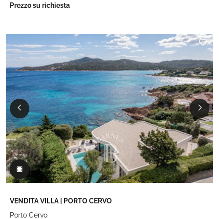
Prezzo su richiesta
VENDITA VILLA | PORTO CERVO
Porto Cervo