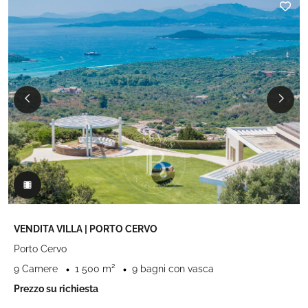
VENDITA VILLA | PORTO CERVO
Porto Cervo
9 Camere
1 500 m²
9 bagni con vasca
Prezzo su richiesta