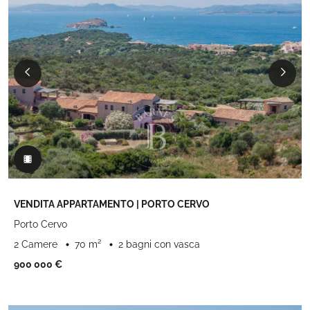
VENDITA APPARTAMENTO | PORTO CERVO
Porto Cervo
2 Camere
70 m²
2 bagni con vasca
900 000 €