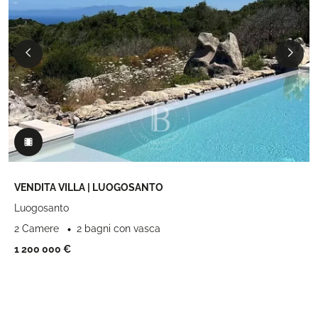
VENDITA VILLA | LUOGOSANTO
Luogosanto
2 Camere
2 bagni con vasca
1 200 000 €