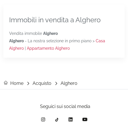
Immobili in vendita a Alghero
Vendita immobile
Alghero
Alghero
- La nostra selezione in primo piano >
Casa
Alghero
|
Appartamento Alghero
Home
Acquisto
Alghero
Seguici sui social media