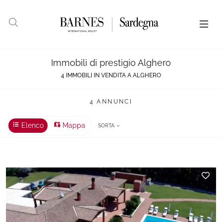
Immobili di prestigio Alghero
4 IMMOBILI IN VENDITA A ALGHERO
4 ANNUNCI
Elenco
Mappa
SORTA