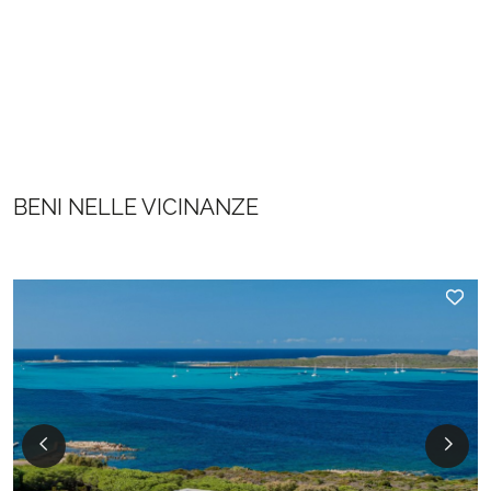
BENI NELLE VICINANZE