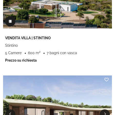
VENDITA VILLA | STINTINO
Stintino
5 Camere
600 m²
7 bagni con vasca
Prezzo su richiesta