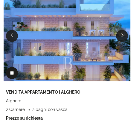
VENDITA APPARTAMENTO | ALGHERO
Alghero
2 Camere
2 bagni con vasca
Prezzo su richiesta