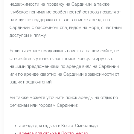
недвижимости на продажу на Сардинии, а также
глубокое понимание особенностей острова позволяют
нам лучше поддерживать вас в поиске аренды на
Сардинии: с бассейном, спа, видом на море, с частным
доступом к пляжу.
Если вы хотите продолжить поиск на нашем сайте, не
стесняйтесь уточнять ваш поиск, консультируясь с
нашими предложениями по аренде вилл на Сардинии
или по аренде квартир на Сардинии в зависимости от
ваших предпочтений.
Вы также можете уточнить поиск аренды на отдых по
регионам или городам Сардинии:
аренда для отдыха в Коста-Смеральда
аренда для отдыха в Порто-Черво