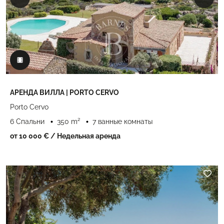
АРЕНДА ВИЛЛА | PORTO CERVO
Porto Cervo
6 Спальни
350 m²
7 ванные комнаты
от 10 000 €
/ Недельная аренда