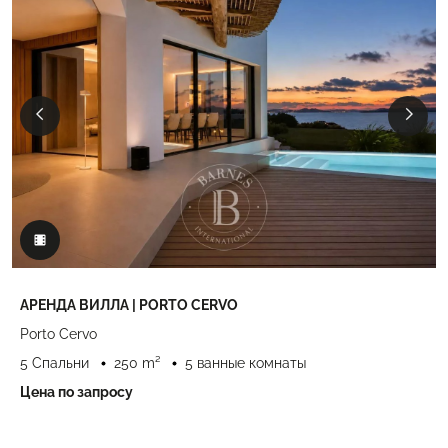
АРЕНДА ВИЛЛА | PORTO CERVO
Porto Cervo
5 Спальни
250 m²
5 ванные комнаты
Цена по запросу