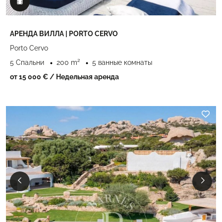
АРЕНДА ВИЛЛА | PORTO CERVO
Porto Cervo
5 Спальни
200 m²
5 ванные комнаты
от 15 000 €
/ Недельная аренда