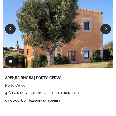
АРЕНДА ВИЛЛА | PORTO CERVO
Porto Cervo
4 Спальни
230 m²
5 ванные комнаты
от 5 000 €
/ Недельная аренда