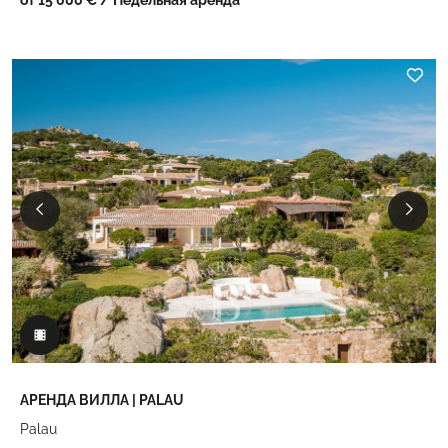
АРЕНДА ВИЛЛА | PALAU
Palau