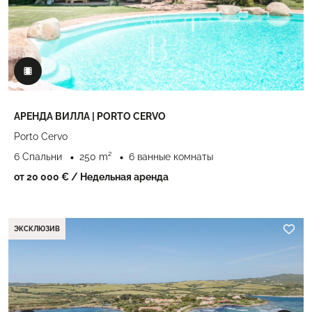
АРЕНДА ВИЛЛА | PORTO CERVO
Porto Cervo
6 Спальни
250 m²
6 ванные комнаты
от 20 000 €
/ Недельная аренда
ЭКСКЛЮЗИВ