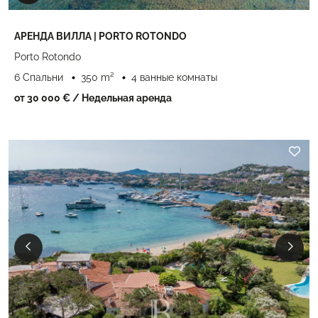
АРЕНДА ВИЛЛА | PORTO ROTONDO
Porto Rotondo
6 Спальни
350 m²
4 ванные комнаты
от 30 000 €
/ Недельная аренда