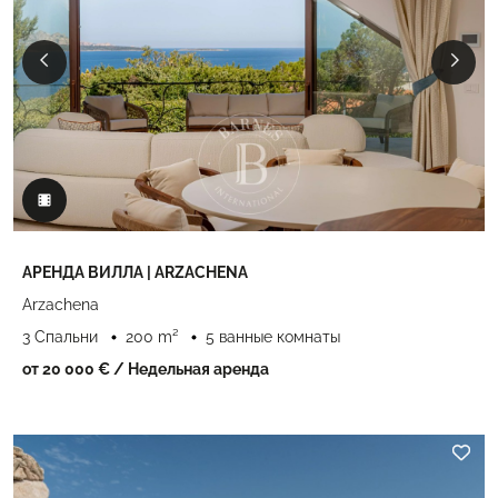
АРЕНДА ВИЛЛА | ARZACHENA
Arzachena
3 Спальни
200 m²
5 ванные комнаты
от 20 000 €
/ Недельная аренда