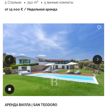
5 Спальни
250 m²
5 ванные комнаты
от 15 000 €
/ Недельная аренда
АРЕНДА ВИЛЛА | SAN TEODORO