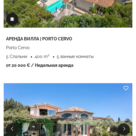
АРЕНДА ВИЛЛА | PORTO CERVO
Porto Cervo
5 Спальни
400 m²
5 ванные комнаты
от 20 000 €
/ Недельная аренда