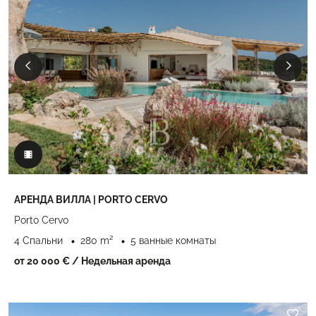
АРЕНДА ВИЛЛА | PORTO CERVO
Porto Cervo
4 Спальни
280 m²
5 ванные комнаты
от 20 000 €
/ Недельная аренда