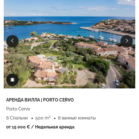
АРЕНДА ВИЛЛА | PORTO CERVO
Porto Cervo
6 Спальни
500 m²
8 ванные комнаты
от 15 000 €
/ Недельная аренда