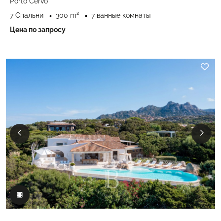
Porto Cervo
7 Спальни
300 m²
7 ванные комнаты
Цена по запросу