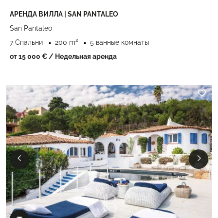
АРЕНДА ВИЛЛА | SAN PANTALEO
San Pantaleo
7 Спальни
200 m²
5 ванные комнаты
от 15 000 €
/ Недельная аренда