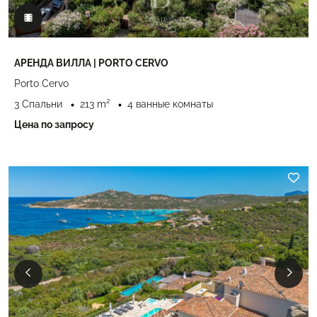
АРЕНДА ВИЛЛА | PORTO CERVO
Porto Cervo
3 Спальни
213 m²
4 ванные комнаты
Цена по запросу