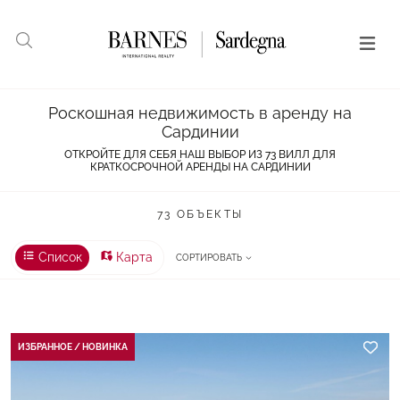
Роскошная недвижимость в аренду на
Сардинии
ОТКРОЙТЕ ДЛЯ СЕБЯ НАШ ВЫБОР ИЗ 73 ВИЛЛ ДЛЯ
КРАТКОСРОЧНОЙ АРЕНДЫ НА САРДИНИИ
73 ОБЪЕКТЫ
Список
Карта
СОРТИРОВАТЬ
ИЗБРАННОЕ / НОВИНКА