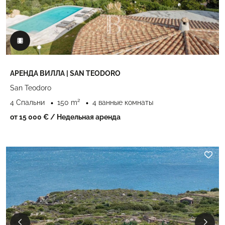
АРЕНДА ВИЛЛА | SAN TEODORO
San Teodoro
4 Спальни
150 m²
4 ванные комнаты
от 15 000 €
/ Недельная аренда