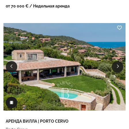
от 70 000 €
/ Недельная аренда
АРЕНДА ВИЛЛА | PORTO CERVO