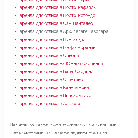
аренда для отдыха в Порто-Рафаэль
аренда для отдыха в Порто-Ротондо
аренда для отдыха в Сан-Панталео
аренда для отдыха в Архипелаге Таволара
аренда для отдыха в Пунтальдия
аренда для отдыха в Голфо-Арранчи
аренда для отдыха в Ольбии
аренда для отдыха на Южной Сардинии
аренда для отдыха в Байа-Сардиния
аренда для отдыха в Стинтино
аренда для отдыха в Канниджоне
аренда для отдыха в Вилласимиус
аренда для отдыха в Альгеро
Наконец, вы также можете ознакомиться с нашими
предложениями по продаже недвижимости на