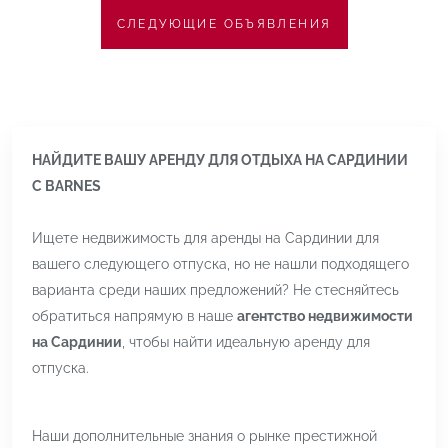
СЛЕДУЮЩИЕ ОБЪЯВЛЕНИЯ
НАЙДИТЕ ВАШУ АРЕНДУ ДЛЯ ОТДЫХА НА САРДИНИИ
С BARNES
Ищете недвижимость для аренды на Сардинии для
вашего следующего отпуска, но не нашли подходящего
варианта среди наших предложений? Не стесняйтесь
обратиться напрямую в наше
агентство недвижимости
на Сардинии
, чтобы найти идеальную аренду для
отпуска.
Наши дополнительные знания о рынке престижной