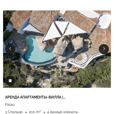
АРЕНДА АПАРТАМЕНТЫ-ВИЛЛА |...
Palau
3 Спальни
200 m²
4 ванные комнаты