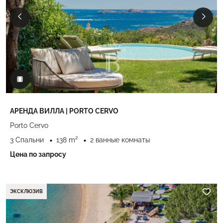
АРЕНДА ВИЛЛА | PORTO CERVO
Porto Cervo
3 Спальни
138 m²
2 ванные комнаты
Цена по запросу
ЭКСКЛЮЗИВ