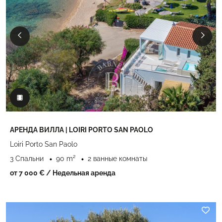
АРЕНДА ВИЛЛА | LOIRI PORTO SAN PAOLO
Loiri Porto San Paolo
3 Спальни
90 m²
2 ванные комнаты
от 7 000 €
/ Недельная аренда