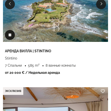
АРЕНДА ВИЛЛА | STINTINO
Stintino
7 Спальни
585 m²
8 ванные комнаты
от 20 000 €
/ Недельная аренда
ЭКСКЛЮЗИВ